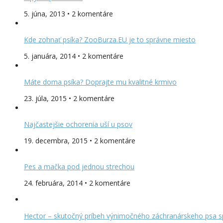
5. júna, 2013 • 2 komentáre
Kde zohnať psíka? ZooBurza.EU je to správne miesto
5. januára, 2014 • 2 komentáre
Máte doma psíka? Doprajte mu kvalitné krmivo
23. júla, 2015 • 2 komentáre
Najčastejšie ochorenia uší u psov
19. decembra, 2015 • 2 komentáre
Pes a mačka pod jednou strechou
24. februára, 2014 • 2 komentáre
Hector – skutočný príbeh výnimočného záchranárskeho psa s