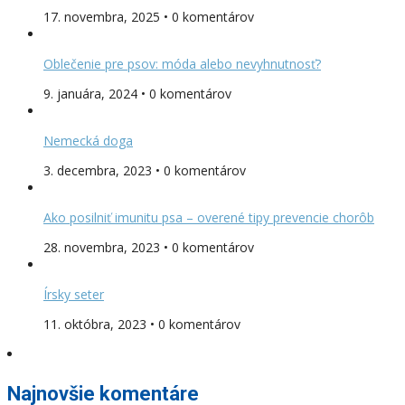
17. novembra, 2025 • 0 komentárov
Oblečenie pre psov: móda alebo nevyhnutnosť?
9. januára, 2024 • 0 komentárov
Nemecká doga
3. decembra, 2023 • 0 komentárov
Ako posilniť imunitu psa – overené tipy prevencie chorôb
28. novembra, 2023 • 0 komentárov
Írsky seter
11. októbra, 2023 • 0 komentárov
Najnovšie komentáre