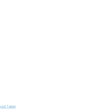
pod Tatier