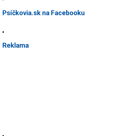
Psíčkovia.sk na Facebooku
Reklama