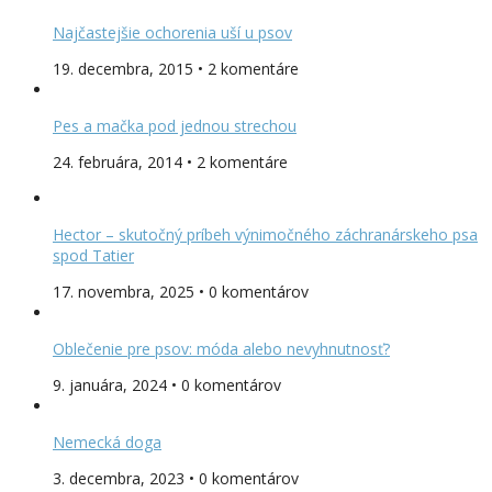
Najčastejšie ochorenia uší u psov
19. decembra, 2015 • 2 komentáre
Pes a mačka pod jednou strechou
24. februára, 2014 • 2 komentáre
Hector – skutočný príbeh výnimočného záchranárskeho psa
spod Tatier
17. novembra, 2025 • 0 komentárov
Oblečenie pre psov: móda alebo nevyhnutnosť?
9. januára, 2024 • 0 komentárov
Nemecká doga
3. decembra, 2023 • 0 komentárov