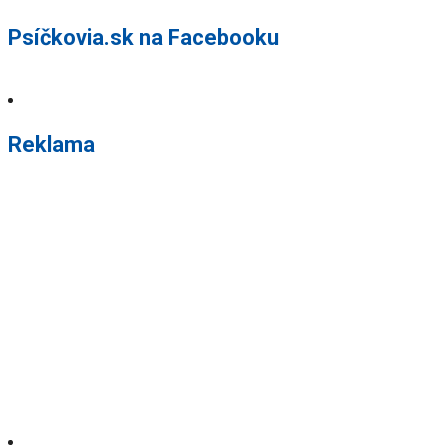
Psíčkovia.sk na Facebooku
Reklama