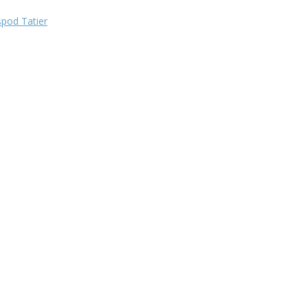
pod Tatier