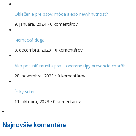
Oblečenie pre psov: móda alebo nevyhnutnosť?
9. januára, 2024 • 0 komentárov
Nemecká doga
3. decembra, 2023 • 0 komentárov
Ako posilniť imunitu psa – overené tipy prevencie chorôb
28. novembra, 2023 • 0 komentárov
Írsky seter
11. októbra, 2023 • 0 komentárov
Najnovšie komentáre