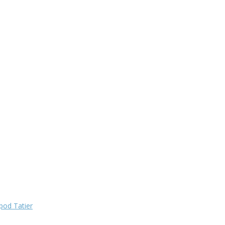
pod Tatier