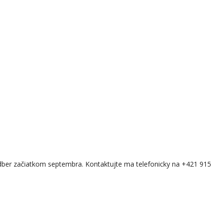
dber začiatkom septembra. Kontaktujte ma telefonicky na +421 915