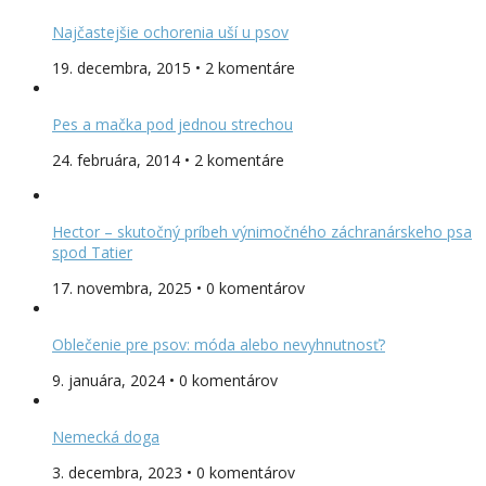
Najčastejšie ochorenia uší u psov
19. decembra, 2015 • 2 komentáre
Pes a mačka pod jednou strechou
24. februára, 2014 • 2 komentáre
Hector – skutočný príbeh výnimočného záchranárskeho psa
spod Tatier
17. novembra, 2025 • 0 komentárov
Oblečenie pre psov: móda alebo nevyhnutnosť?
9. januára, 2024 • 0 komentárov
Nemecká doga
3. decembra, 2023 • 0 komentárov