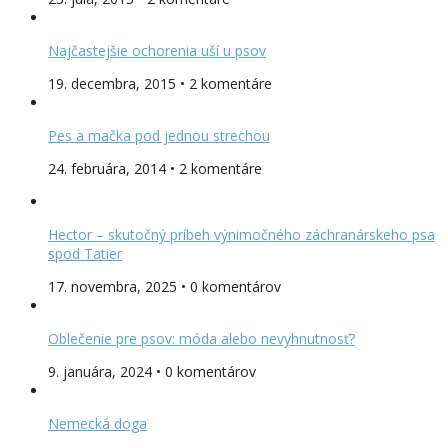
Najčastejšie ochorenia uší u psov
19. decembra, 2015 • 2 komentáre
Pes a mačka pod jednou strechou
24. februára, 2014 • 2 komentáre
Hector – skutočný príbeh výnimočného záchranárskeho psa
spod Tatier
17. novembra, 2025 • 0 komentárov
Oblečenie pre psov: móda alebo nevyhnutnosť?
9. januára, 2024 • 0 komentárov
Nemecká doga