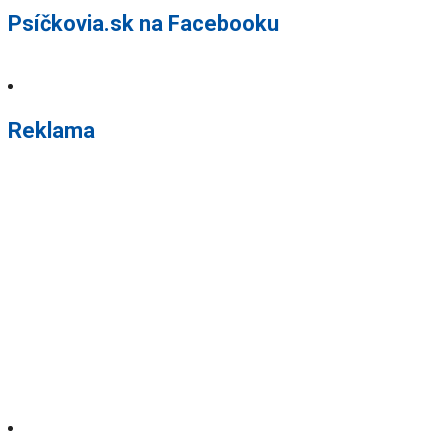
Psíčkovia.sk na Facebooku
Reklama