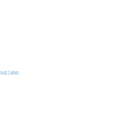
pod Tatier