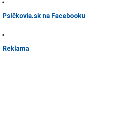
Psíčkovia.sk na Facebooku
Reklama