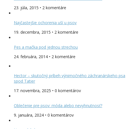
23. júla, 2015 • 2 komentáre
Najčastejšie ochorenia uší u psov
19. decembra, 2015 • 2 komentáre
Pes a mačka pod jednou strechou
24. februára, 2014 • 2 komentáre
Hector – skutočný príbeh výnimočného záchranárskeho psa
spod Tatier
17. novembra, 2025 • 0 komentárov
Oblečenie pre psov: móda alebo nevyhnutnosť?
9. januára, 2024 • 0 komentárov