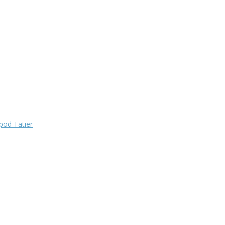
pod Tatier