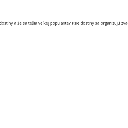
 dostihy a že sa tešia veľkej popularite? Psie dostihy sa organizujú 