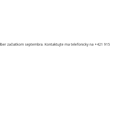
dber začiatkom septembra. Kontaktujte ma telefonicky na +421 915