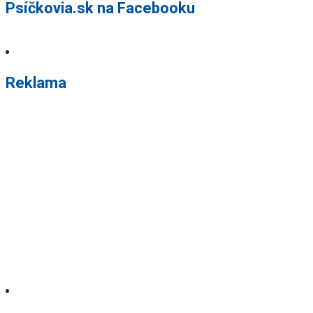
Psíčkovia.sk na Facebooku
Reklama