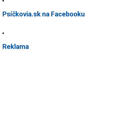
Psíčkovia.sk na Facebooku
Reklama