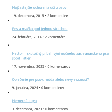
Najčastejšie ochorenia uší u psov
19. decembra, 2015 • 2 komentáre
Pes a mačka pod jednou strechou
24. februára, 2014 • 2 komentáre
Hector – skutočný príbeh výnimočného záchranárskeho psa
spod Tatier
17. novembra, 2025 • 0 komentárov
Oblečenie pre psov: móda alebo nevyhnutnosť?
9. januára, 2024 • 0 komentárov
Nemecká doga
3. decembra, 2023 • 0 komentárov