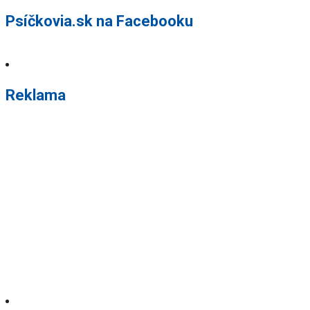
Psíčkovia.sk na Facebooku
Reklama