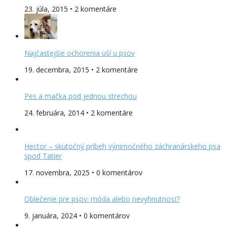
23. júla, 2015 • 2 komentáre
Najčastejšie ochorenia uší u psov
19. decembra, 2015 • 2 komentáre
Pes a mačka pod jednou strechou
24. februára, 2014 • 2 komentáre
Hector – skutočný príbeh výnimočného záchranárskeho psa
spod Tatier
17. novembra, 2025 • 0 komentárov
Oblečenie pre psov: móda alebo nevyhnutnosť?
9. januára, 2024 • 0 komentárov