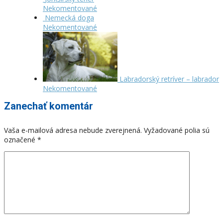
Nekomentované
Nemecká doga
Nekomentované
Labradorský retríver – labrador
Nekomentované
Zanechať komentár
Vaša e-mailová adresa nebude zverejnená.
Vyžadované polia sú
označené
*