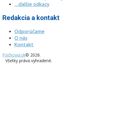
…ďalšie odkazy
Redakcia a kontakt
Odporúčame
O nás
Kontakt
Psíčkovia.sk
© 2026.
Všetky práva vyhradené.