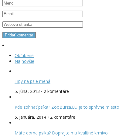
Obľúbené
Najnovšie
Tipy na psie mená
5. júna, 2013 • 2 komentáre
Kde zohnať psíka? ZooBurza.EU je to správne miesto
5. januára, 2014 • 2 komentáre
Máte doma psíka? Doprajte mu kvalitné krmivo