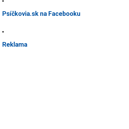
Psíčkovia.sk na Facebooku
Reklama