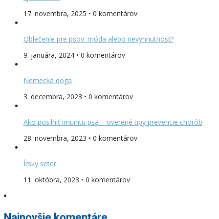
17. novembra, 2025 • 0 komentárov
Oblečenie pre psov: móda alebo nevyhnutnosť?
9. januára, 2024 • 0 komentárov
Nemecká doga
3. decembra, 2023 • 0 komentárov
Ako posilniť imunitu psa – overené tipy prevencie chorôb
28. novembra, 2023 • 0 komentárov
Írsky seter
11. októbra, 2023 • 0 komentárov
Najnovšie komentáre