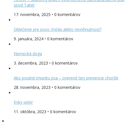
spod Tatier
17. novembra, 2025 • 0 komentárov
Oblečenie pre psov: móda alebo nevyhnutnosť?
9. januára, 2024 • 0 komentárov
Nemecká doga
3. decembra, 2023 • 0 komentárov
Ako posilniť imunitu psa – overené tipy prevencie chorôb
28. novembra, 2023 • 0 komentárov
Írsky seter
11. októbra, 2023 • 0 komentárov