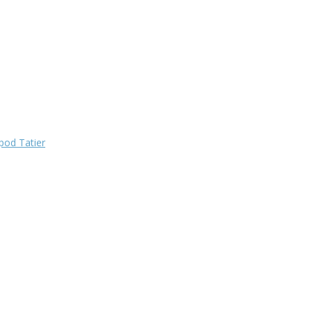
pod Tatier