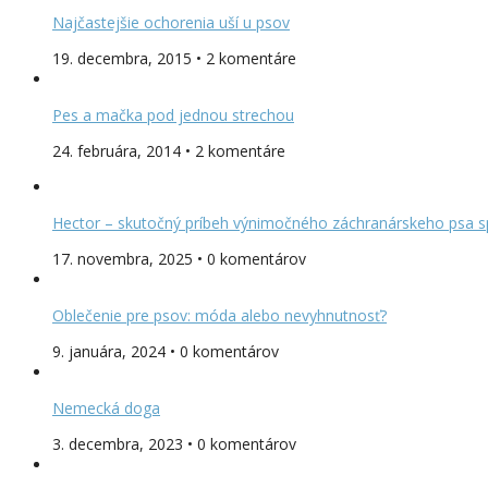
Najčastejšie ochorenia uší u psov
19. decembra, 2015 • 2 komentáre
Pes a mačka pod jednou strechou
24. februára, 2014 • 2 komentáre
Hector – skutočný príbeh výnimočného záchranárskeho psa s
17. novembra, 2025 • 0 komentárov
Oblečenie pre psov: móda alebo nevyhnutnosť?
9. januára, 2024 • 0 komentárov
Nemecká doga
3. decembra, 2023 • 0 komentárov