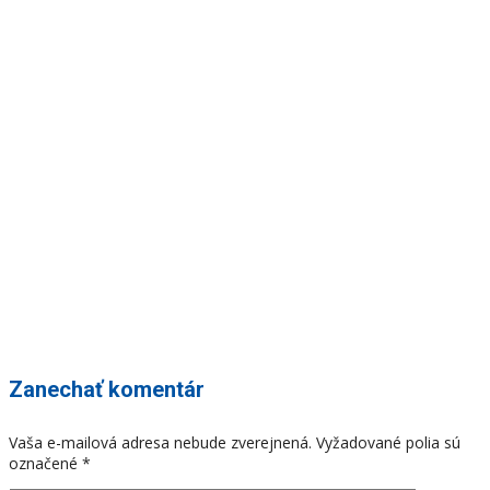
Zanechať komentár
Vaša e-mailová adresa nebude zverejnená.
Vyžadované polia sú
označené
*