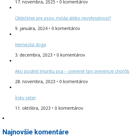
17. novembra, 2025 • 0 komentárov
Oblečenie pre psov: móda alebo nevyhnutnosť?
9. januára, 2024 • 0 komentárov
Nemecká doga
3. decembra, 2023 • 0 komentárov
Ako posilniť imunitu psa – overené tipy prevencie chorôb
28. novembra, 2023 • 0 komentárov
Írsky seter
11. októbra, 2023 • 0 komentárov
Najnovšie komentáre