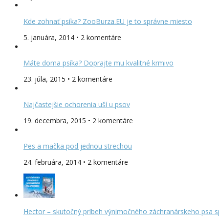
Kde zohnať psíka? ZooBurza.EU je to správne miesto
5. januára, 2014 • 2 komentáre
Máte doma psíka? Doprajte mu kvalitné krmivo
23. júla, 2015 • 2 komentáre
Najčastejšie ochorenia uší u psov
19. decembra, 2015 • 2 komentáre
Pes a mačka pod jednou strechou
24. februára, 2014 • 2 komentáre
Hector – skutočný príbeh výnimočného záchranárskeho psa s