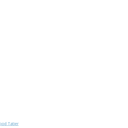
pod Tatier