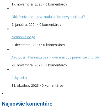
17. novembra, 2025 • 0 komentárov
Oblečenie pre psov: móda alebo nevyhnutnosť?
9. januára, 2024 • 0 komentárov
Nemecká doga
3. decembra, 2023 • 0 komentárov
Ako posilniť imunitu psa – overené tipy prevencie chorôb
28. novembra, 2023 • 0 komentárov
Írsky seter
11. októbra, 2023 • 0 komentárov
Najnovšie komentáre