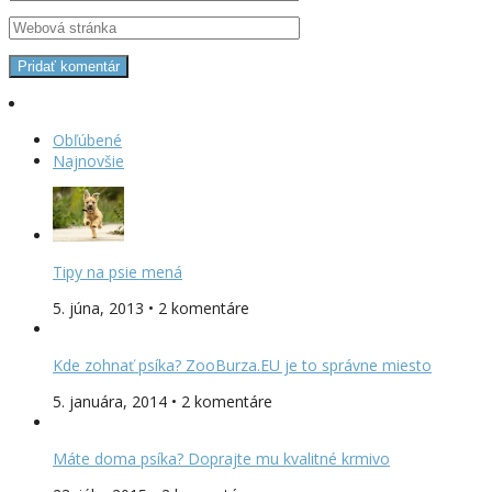
Obľúbené
Najnovšie
Tipy na psie mená
5. júna, 2013 • 2 komentáre
Kde zohnať psíka? ZooBurza.EU je to správne miesto
5. januára, 2014 • 2 komentáre
Máte doma psíka? Doprajte mu kvalitné krmivo