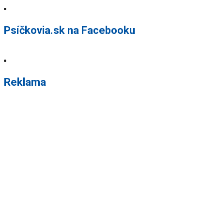
Psíčkovia.sk na Facebooku
Reklama